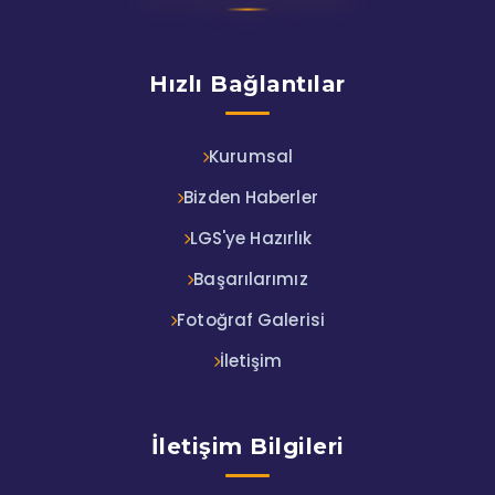
Hızlı Bağlantılar
Kurumsal
Bizden Haberler
LGS'ye Hazırlık
Başarılarımız
Fotoğraf Galerisi
İletişim
İletişim Bilgileri