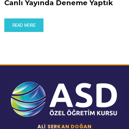
Canlı Yayında Deneme Yaptık
READ MORE
ALI SERKAN DOĞAN