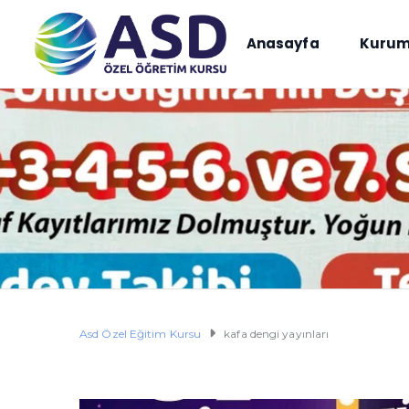
Anasayfa
Kurum
Asd Özel Eğitim Kursu
kafa dengi yayınları