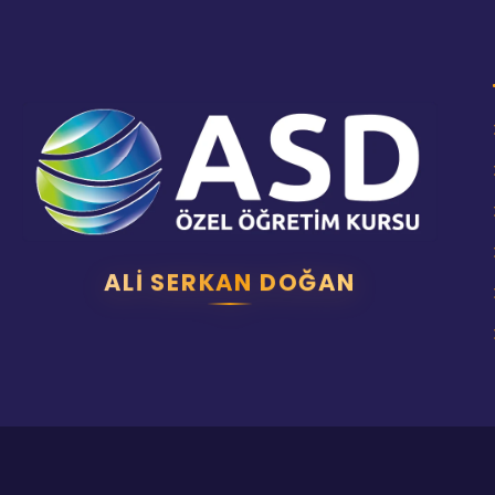
ALI SERKAN DOĞAN