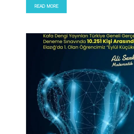
READ MORE