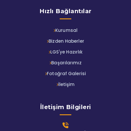
Hızlı Bağlantılar
Kurumsal
Bizden Haberler
LGS'ye Hazırlık
Başarılarımız
Fotoğraf Galerisi
İletişim
İletişim Bilgileri