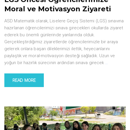
Moral ve Motivasyon Ziyareti
ASD Matematik olarak, Liselere Geçiş Sistemi (LGS) sınavına
hazırlanan öğrencilerimizi sınava girecekleri okullarda ziyaret
ederek bu önemli günlerinde yanlarında olduk.
Gerçekleştirdiğimiz ziyaretlerde öğrencilerimizle bir araya
gelerek onlara başarı dileklerimizi ilettik, heyecanlarını
paylaştık ve moral-motivasyon desteği sağladık. Uzun ve
yoğun bir hazırlık sürecinin ardından sınava girecek
…
READ MORE