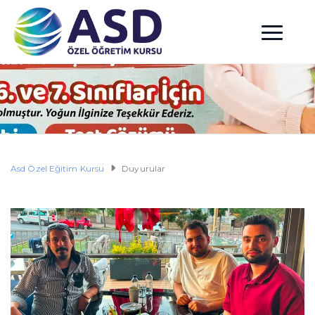
Asd Özel Eğitim Kursu
Duyurular