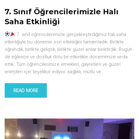
7. Sınıf Öğrencilerimizle Halı
Saha Etkinliği
7. sınıf öğrencilerimizle gerçekleştirdiğimiz halı saha
etkinliğiyle bu dönemin son etkinliğini tamamladık. Birlikte
öğrendik, birlikte geliştik, birlikte güzel anılar biriktirdik. Bugün
de eğlence ve dostluk dolu bir etkinlikle dönemimize veda
ettik. Tüm öğrencilerimize emekleri, gayretleri ve güzel
enerjileri için teşekkür ediyor; sağlıklı, mutlu ve
…
READ MORE