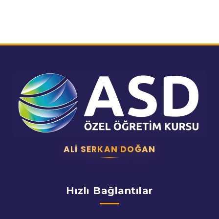
ALI SERKAN DOĞAN
Hızlı Bağlantılar