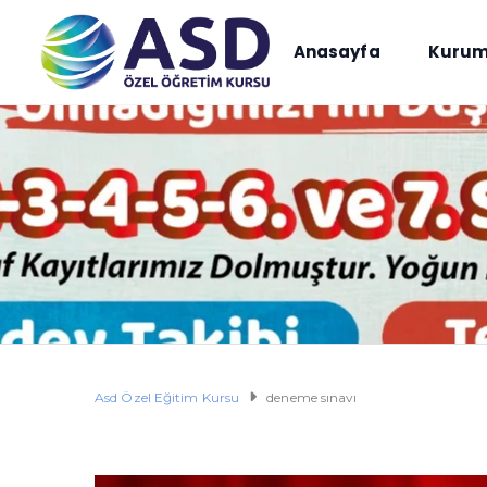
Anasayfa
Kurum
Asd Özel Eğitim Kursu
deneme sınavı