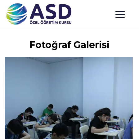
Fotoğraf Galerisi