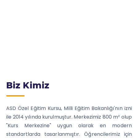
Biz Kimiz
ASD Özel Eğitim Kursu, Milli Eğitim Bakanlığı'nın izni
ile 2014 yılında kurulmuştur. Merkezimiz 800 m² olup
"Kurs Merkezine" uygun olarak en modern
standartlarda tasarlanmıştır. Öğrencilerimiz için