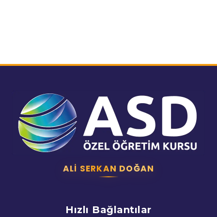
ALI SERKAN DOĞAN
Hızlı Bağlantılar