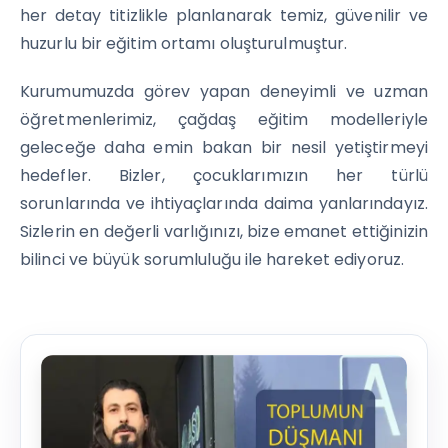
her detay titizlikle planlanarak temiz, güvenilir ve
huzurlu bir eğitim ortamı oluşturulmuştur.
Kurumumuzda görev yapan deneyimli ve uzman
öğretmenlerimiz, çağdaş eğitim modelleriyle
geleceğe daha emin bakan bir nesil yetiştirmeyi
hedefler. Bizler, çocuklarımızın her türlü
sorunlarında ve ihtiyaçlarında daima yanlarındayız.
Sizlerin en değerli varlığınızı, bize emanet ettiğinizin
bilinci ve büyük sorumluluğu ile hareket ediyoruz.