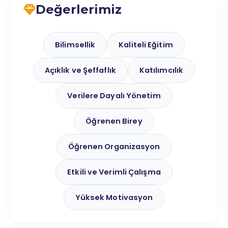
Değerlerimiz
Bilimsellik
Kaliteli Eğitim
Açıklık ve Şeffaflık
Katılımcılık
Verilere Dayalı Yönetim
Öğrenen Birey
Öğrenen Organizasyon
Etkili ve Verimli Çalışma
Yüksek Motivasyon