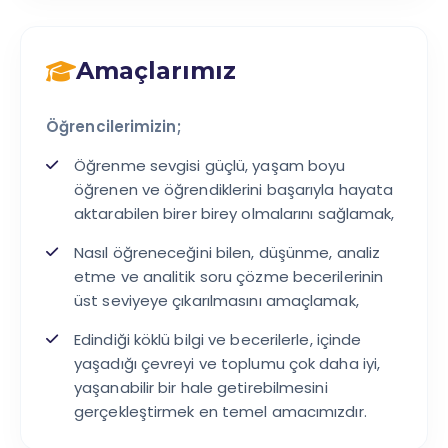
Amaçlarımız
Öğrencilerimizin;
Öğrenme sevgisi güçlü, yaşam boyu
öğrenen ve öğrendiklerini başarıyla hayata
aktarabilen birer birey olmalarını sağlamak,
Nasıl öğreneceğini bilen, düşünme, analiz
etme ve analitik soru çözme becerilerinin
üst seviyeye çıkarılmasını amaçlamak,
Edindiği köklü bilgi ve becerilerle, içinde
yaşadığı çevreyi ve toplumu çok daha iyi,
yaşanabilir bir hale getirebilmesini
gerçekleştirmek en temel amacımızdır.