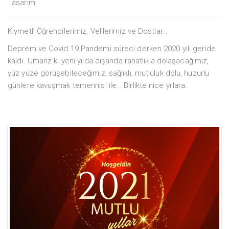
Tasarım
Kıymetli Öğrencilerimiz, Velilerimiz ve Dostlar…
Deprem ve Covid 19 Pandemi süreci derken 2020 yılı geride
kaldı. Umarız ki yeni yılda dışarıda rahatlıkla dolaşacağımız,
yüz yüze görüşebileceğimiz, sağlıklı, mutluluk dolu, huzurlu
günlere kavuşmak temennisi ile… Birlikte nice yıllara.