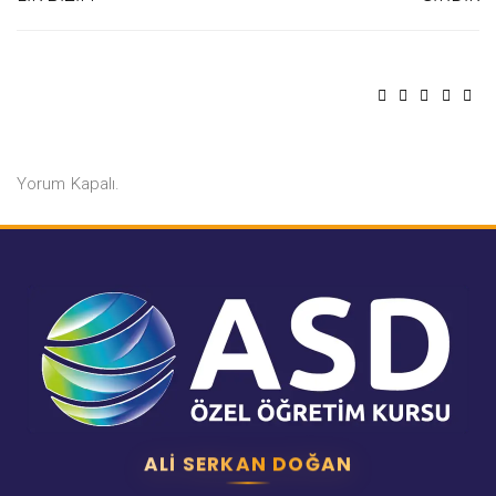
Yorum Kapalı.
ALI SERKAN DOĞAN