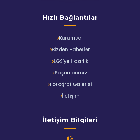
Hızlı Bağlantılar
Kurumsal
Bizden Haberler
LGS'ye Hazırlık
Başarılarımız
Fotoğraf Galerisi
İletişim
İletişim Bilgileri