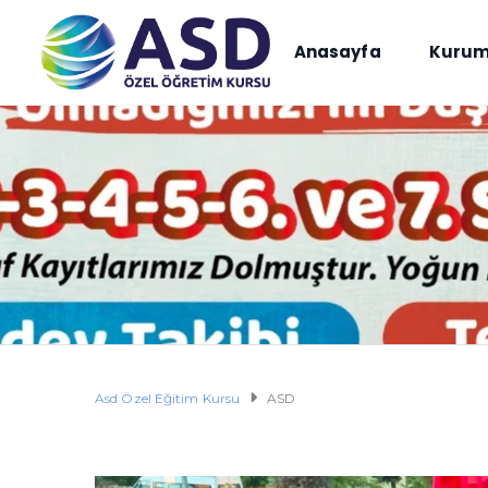
Anasayfa
Kurum
Asd Özel Eğitim Kursu
ASD