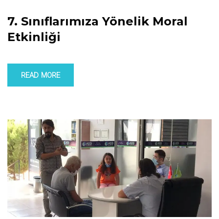
7. Sınıflarımıza Yönelik Moral
Etkinliği
READ MORE