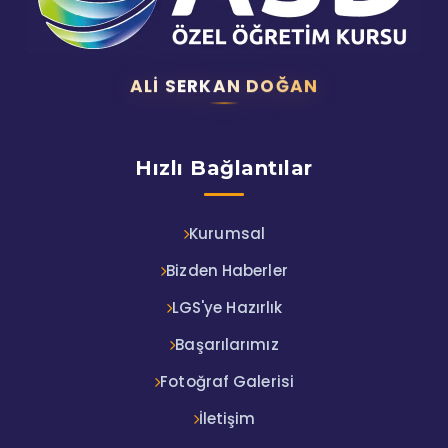
ALI SERKAN DOĞAN
Hızlı Bağlantılar
Kurumsal
Bizden Haberler
LGS'ye Hazırlık
Başarılarımız
Fotoğraf Galerisi
İletişim