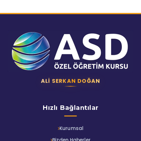
ALI SERKAN DOĞAN
Hızlı Bağlantılar
Kurumsal
Bizden Haberler