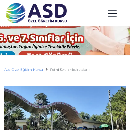
Asd Özel Eğitim Kursu
Fethi Sekin Mesire alanı