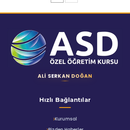
ALI SERKAN DOĞAN
Hızlı Bağlantılar
Kurumsal
Bizden Haberler