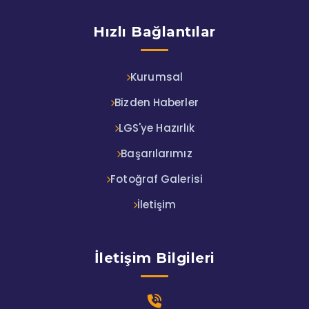
Hızlı Bağlantılar
Kurumsal
Bizden Haberler
LGS'ye Hazırlık
Başarılarımız
Fotoğraf Galerisi
İletişim
İletişim Bilgileri