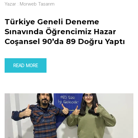
Yazar :
Morweb Tasarım
Türkiye Geneli Deneme
Sınavında Öğrencimiz Hazar
Coşansel 90’da 89 Doğru Yaptı
READ MORE