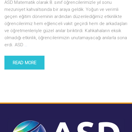
ASD Matematik olarak 8. sınıf öğrencilerimizle yıl sonu
mezuniyet kahvaltısında bir araya geldik. Yoğun ve verimli
geçen eğitim döneminin ardından düzenlediğimiz etkinlikte
öğrencilerimiz hem eğlenceli vakit geçirdi hem de arkadaşları
ve öğretmenleriyle güzel anılar biriktirdi. Kahkahaların eksik
olmadığı etkinlik, öğrencilerimizin unutamayacağı anılarla sona
erdi. ASD
…
READ MORE