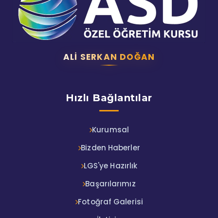
ALI SERKAN DOĞAN
Hızlı Bağlantılar
Kurumsal
Bizden Haberler
LGS'ye Hazırlık
Başarılarımız
Fotoğraf Galerisi