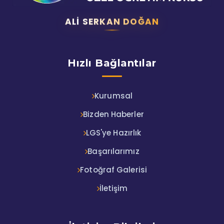
ALI SERKAN DOĞAN
Hızlı Bağlantılar
Kurumsal
Bizden Haberler
LGS'ye Hazırlık
Başarılarımız
Fotoğraf Galerisi
İletişim