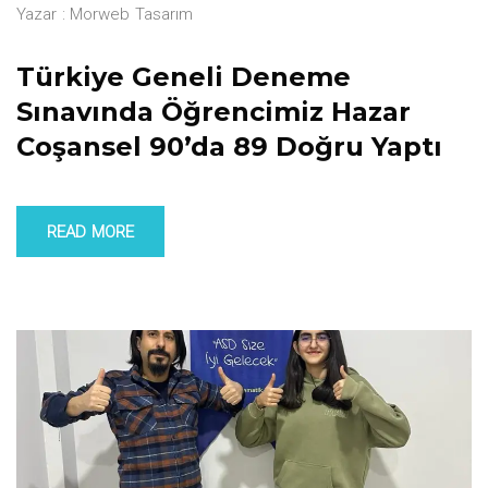
Yazar :
Morweb Tasarım
Türkiye Geneli Deneme
Sınavında Öğrencimiz Hazar
Coşansel 90’da 89 Doğru Yaptı
READ MORE