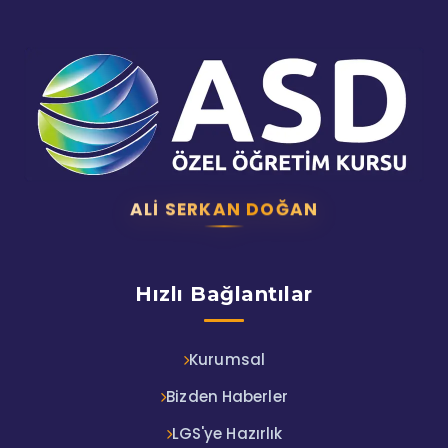
ALI SERKAN DOĞAN
Hızlı Bağlantılar
Kurumsal
Bizden Haberler
LGS'ye Hazırlık