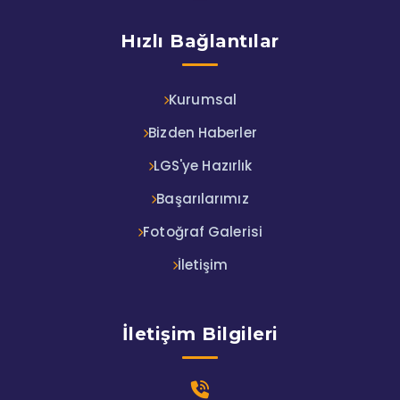
Hızlı Bağlantılar
Kurumsal
Bizden Haberler
LGS'ye Hazırlık
Başarılarımız
Fotoğraf Galerisi
İletişim
İletişim Bilgileri