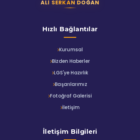
ALI SERKAN DOĞAN
Hızlı Bağlantılar
Kurumsal
Bizden Haberler
LGS'ye Hazırlık
Başarılarımız
Fotoğraf Galerisi
İletişim
İletişim Bilgileri