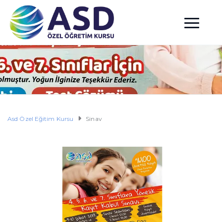
Asd Özel Eğitim Kursu
Sinav