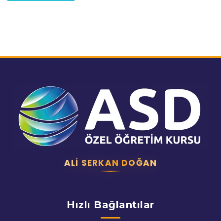
ALI SERKAN DOĞAN
Hızlı Bağlantılar