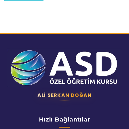
ALI SERKAN DOĞAN
Hızlı Bağlantılar