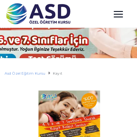
Asd Özel Eğitim Kursu
Kayıt