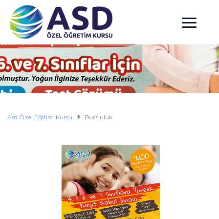
Asd Özel Eğitim Kursu
Bursluluk