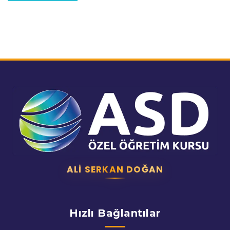
ALI SERKAN DOĞAN
Hızlı Bağlantılar