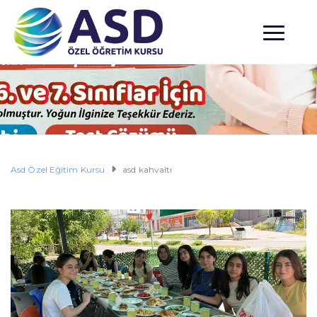
Asd Özel Eğitim Kursu
asd kahvaltı