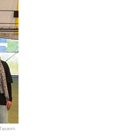
Tasarım