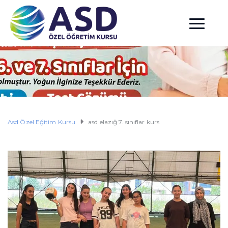
Asd Özel Eğitim Kursu
asd elazığ 7. sınıflar kurs