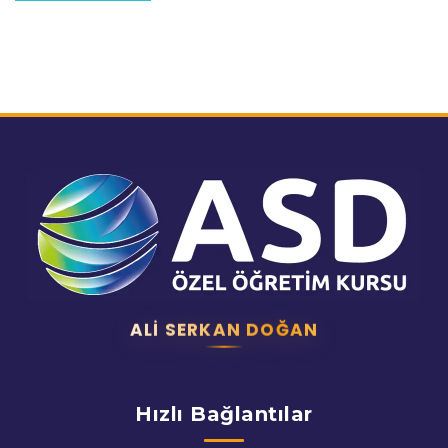
ALI SERKAN DOĞAN
Hızlı Bağlantılar