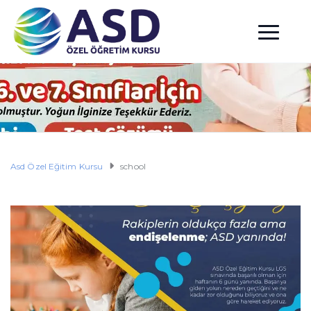
Asd Özel Eğitim Kursu
school