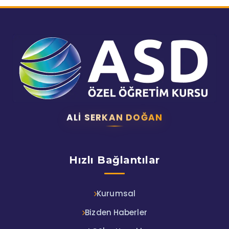
ALI SERKAN DOĞAN
Hızlı Bağlantılar
Kurumsal
Bizden Haberler