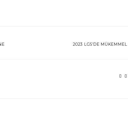
NE
2023 LGS’DE MÜKEMMEL 