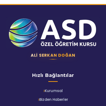
ALI SERKAN DOĞAN
Hızlı Bağlantılar
Kurumsal
Bizden Haberler