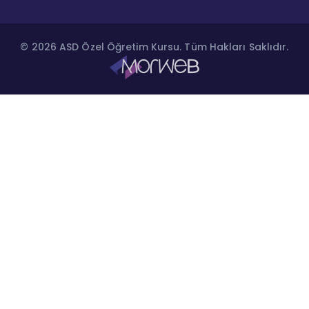
© 2026 ASD Özel Öğretim Kursu. Tüm Hakları Saklıdır.