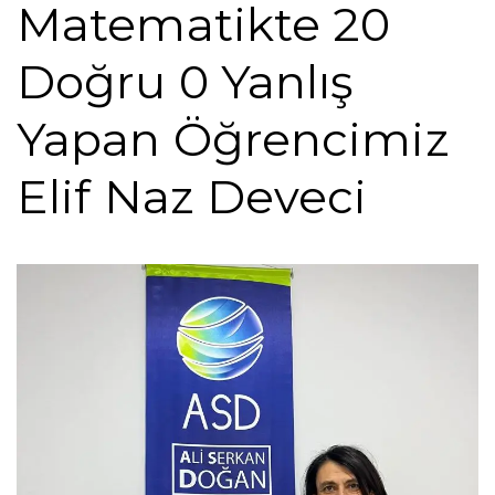
Matematikte 20
Doğru 0 Yanlış
Yapan Öğrencimiz
Elif Naz Deveci