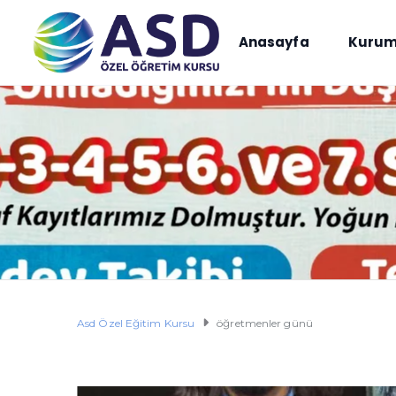
Anasayfa
Kurum
Asd Özel Eğitim Kursu
öğretmenler günü