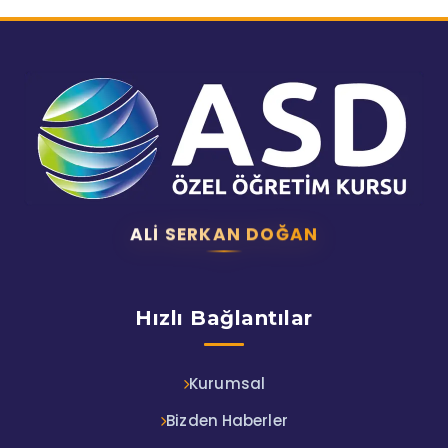
ALI SERKAN DOĞAN
Hızlı Bağlantılar
Kurumsal
Bizden Haberler