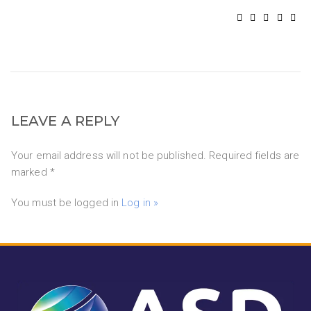
LEAVE A REPLY
Your email address will not be published. Required fields are
marked *
You must be logged in
Log in »