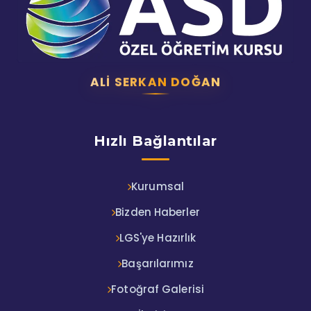
ALI SERKAN DOĞAN
Hızlı Bağlantılar
Kurumsal
Bizden Haberler
LGS'ye Hazırlık
Başarılarımız
Fotoğraf Galerisi