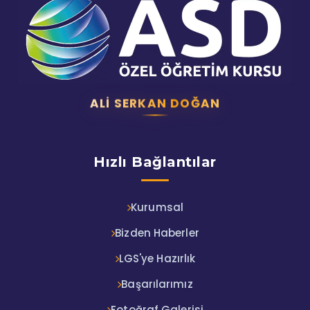
ALI SERKAN DOĞAN
Hızlı Bağlantılar
Kurumsal
Bizden Haberler
LGS'ye Hazırlık
Başarılarımız
Fotoğraf Galerisi