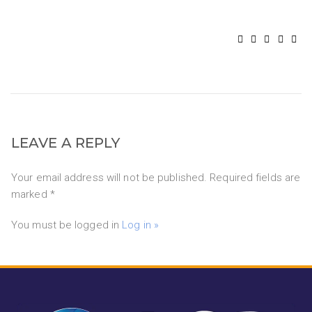
LEAVE A REPLY
Your email address will not be published. Required fields are
marked *
You must be logged in
Log in »