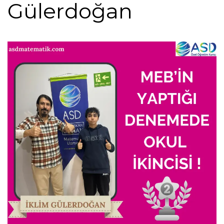
Gülerdoğan