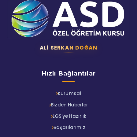
ALI SERKAN DOĞAN
Hızlı Bağlantılar
Kurumsal
Bizden Haberler
LGS'ye Hazırlık
Başarılarımız