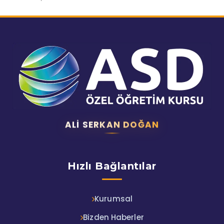
ALI SERKAN DOĞAN
Hızlı Bağlantılar
Kurumsal
Bizden Haberler