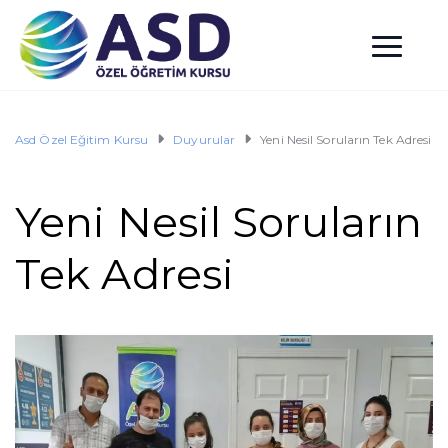
Asd Özel Eğitim Kursu
Duyurular
Yeni Nesil Soruların Tek Adresi
Yeni Nesil Soruların
Tek Adresi