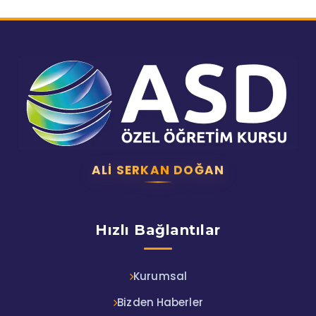
ALI SERKAN DOĞAN
Hızlı Bağlantılar
Kurumsal
Bizden Haberler