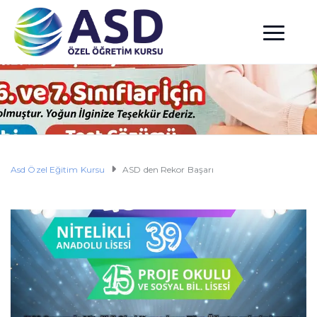
Asd Özel Eğitim Kursu
ASD den Rekor Başarı