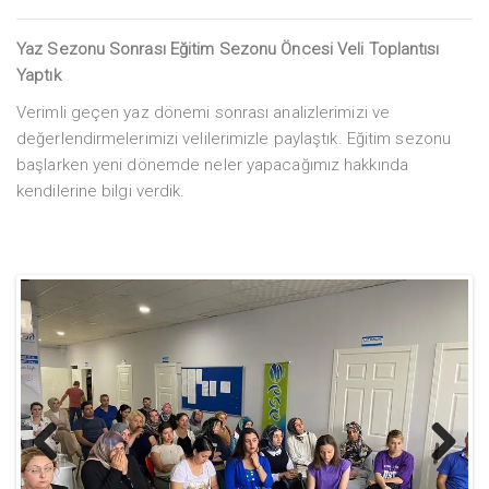
Yaz Sezonu Sonrası Eğitim Sezonu Öncesi Veli Toplantısı
Yaptık
Verimli geçen yaz dönemi sonrası analizlerimizi ve
değerlendirmelerimizi velilerimizle paylaştık. Eğitim sezonu
başlarken yeni dönemde neler yapacağımız hakkında
kendilerine bilgi verdik.
Previ
Next