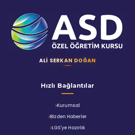
ALI SERKAN DOĞAN
Hızlı Bağlantılar
Kurumsal
Bizden Haberler
LGS'ye Hazırlık