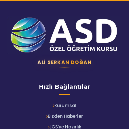
ALI SERKAN DOĞAN
Hızlı Bağlantılar
Kurumsal
Bizden Haberler
LGS'ye Hazırlık