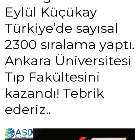
Eylül Küçükay
Türkiye’de sayısal
2300 sıralama yaptı.
Ankara Üniversitesi
Tıp Fakültesini
kazandı! Tebrik
ederiz..