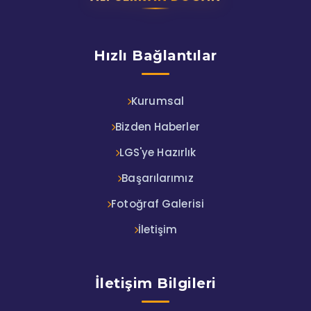
Hızlı Bağlantılar
Kurumsal
Bizden Haberler
LGS'ye Hazırlık
Başarılarımız
Fotoğraf Galerisi
İletişim
İletişim Bilgileri