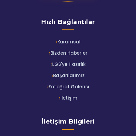
Hızlı Bağlantılar
Kurumsal
Bizden Haberler
LGS'ye Hazırlık
Başarılarımız
Fotoğraf Galerisi
İletişim
İletişim Bilgileri