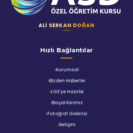
ALI SERKAN DOĞAN
Hızlı Bağlantılar
Kurumsal
Bizden Haberler
LGS'ye Hazırlık
Başarılarımız
Fotoğraf Galerisi
İletişim