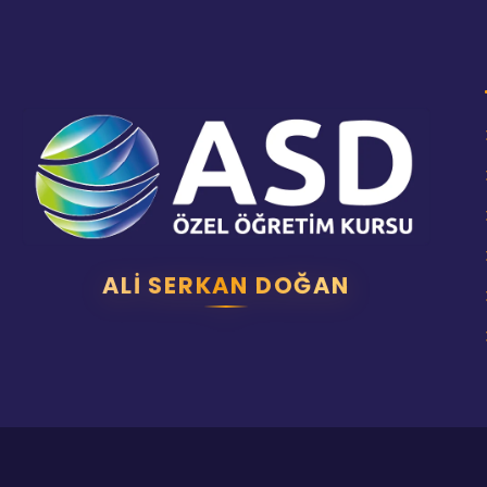
ALI SERKAN DOĞAN