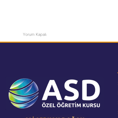
Yorum Kapalı.