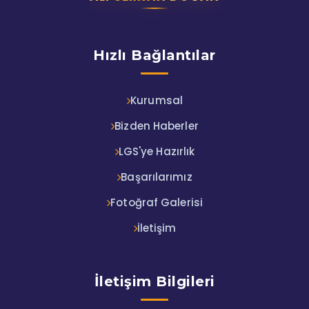
Hızlı Bağlantılar
Kurumsal
Bizden Haberler
LGS'ye Hazırlık
Başarılarımız
Fotoğraf Galerisi
İletişim
İletişim Bilgileri