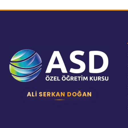
ALI SERKAN DOĞAN