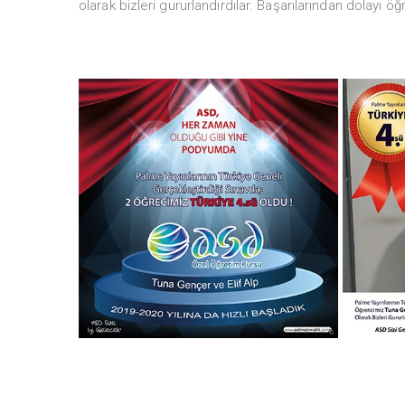
olarak bizleri gururlandırdılar. Başarılarından dolayı