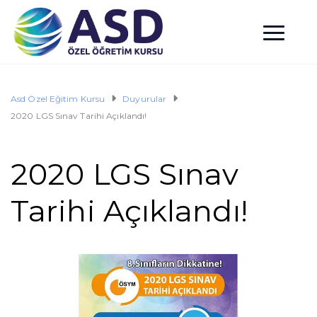
Asd Özel Eğitim Kursu
Duyurular
2020 LGS Sınav Tarihi Açıklandı!
2020 LGS Sınav
Tarihi Açıklandı!