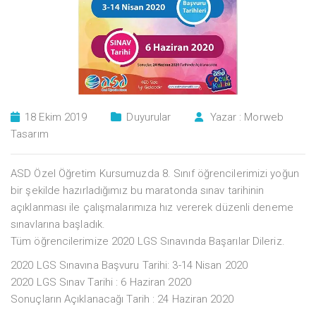
18 Ekim 2019
Duyurular
Yazar :
Morweb
Tasarım
ASD Özel Öğretim Kursumuzda 8. Sınıf öğrencilerimizi yoğun
bir şekilde hazırladığımız bu maratonda sınav tarihinin
açıklanması ile çalışmalarımıza hız vererek düzenli deneme
sınavlarına başladık.
Tüm öğrencilerimize 2020 LGS Sınavında Başarılar Dileriz.
2020 LGS Sınavına Başvuru Tarihi: 3-14 Nisan 2020
2020 LGS Sınav Tarihi : 6 Haziran 2020
Sonuçların Açıklanacağı Tarih : 24 Haziran 2020