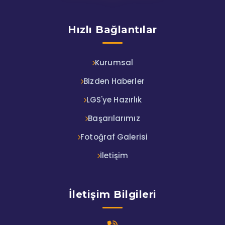
Hızlı Bağlantılar
Kurumsal
Bizden Haberler
LGS'ye Hazırlık
Başarılarımız
Fotoğraf Galerisi
İletişim
İletişim Bilgileri