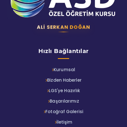
ALI SERKAN DOĞAN
Hızlı Bağlantılar
Kurumsal
Bizden Haberler
LGS'ye Hazırlık
Başarılarımız
Fotoğraf Galerisi
İletişim