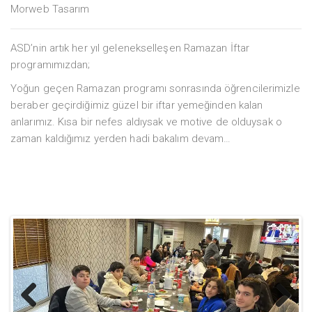
Morweb Tasarım
ASD’nin artık her yıl gelenekselleşen Ramazan İftar
programımızdan;
Yoğun geçen Ramazan programı sonrasında öğrencilerimizle
beraber geçirdiğimiz güzel bir iftar yemeğinden kalan
anlarımız. Kısa bir nefes aldıysak ve motive de olduysak o
zaman kaldığımız yerden hadi bakalım devam…