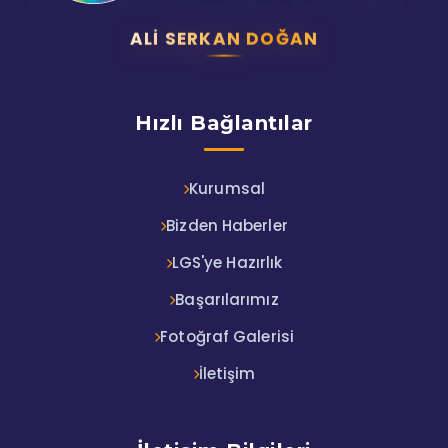
ALI SERKAN DOĞAN
Hızlı Bağlantılar
Kurumsal
Bizden Haberler
LGS'ye Hazırlık
Başarılarımız
Fotoğraf Galerisi
İletişim