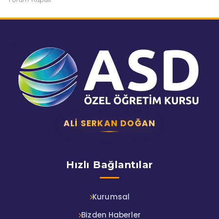
ALI SERKAN DOĞAN
Hızlı Bağlantılar
Kurumsal
Bizden Haberler