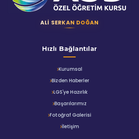
ALI SERKAN DOĞAN
Hızlı Bağlantılar
Kurumsal
Bizden Haberler
LGS'ye Hazırlık
Başarılarımız
Fotoğraf Galerisi
İletişim