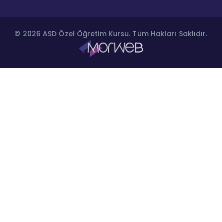
© 2026 ASD Özel Öğretim Kursu. Tüm Hakları Saklıdır.