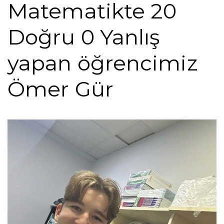
Matematikte 20
Doğru 0 Yanlış
yapan öğrencimiz
Ömer Gür