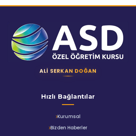
ALI SERKAN DOĞAN
Hızlı Bağlantılar
Kurumsal
Bizden Haberler